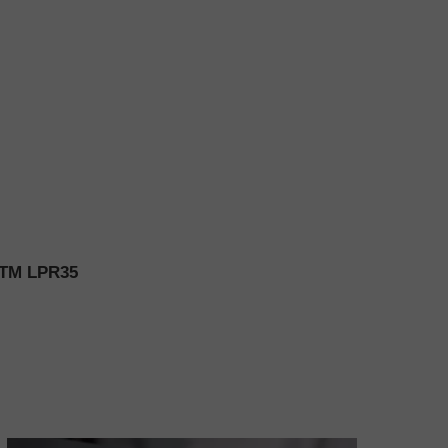
 RTM LPR35