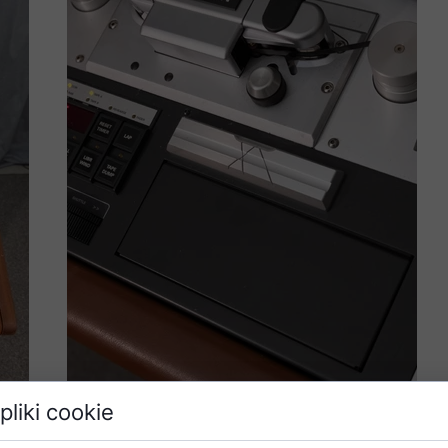
pliki cookie