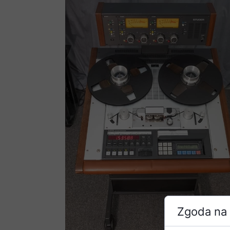
Zgoda na 