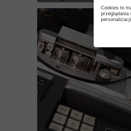
Cookies to m
przeglądania 
personalizacji