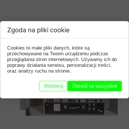
REVOX B77
Zgoda na pliki cookie
Cookies to małe pliki danych, które są
przechowywane na Twoim urządzeniu podczas
przeglądania stron internetowych. Używamy ich do
poprawy działania serwisu, personalizacji treści,
oraz analizy ruchu na stronie.
Dostosuj
Zezwól na wszystkie