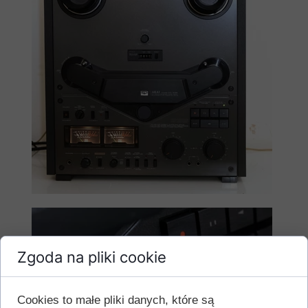
Zgoda na pliki cookie
Cookies to małe pliki danych, które są