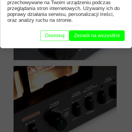
przechowywane na Twoim urządzeniu podczas
przeglądania stron internetowych. Używamy ich do
poprawy działania serwisu, personalizacji treści,
oraz analizy ruchu na stronie.
Dostosuj
Zezwól na wszystkie