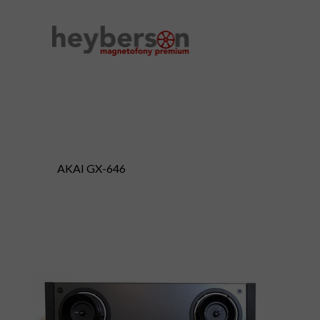
AKAI GX-646