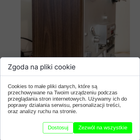
Zgoda na pliki cookie
Cookies to małe pliki danych, które są
przechowywane na Twoim urządzeniu podczas
przeglądania stron internetowych. Używamy ich do
poprawy działania serwisu, personalizacji treści,
oraz analizy ruchu na stronie.
Dostosuj
Zezwól na wszystkie